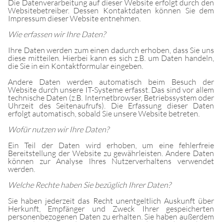
Die Datenverarbeitung auf dieser Website erfolgt durch den
Websitebetreiber. Dessen Kontaktdaten können Sie dem
Impressum dieser Website entnehmen.
Wie erfassen wir Ihre Daten?
Ihre Daten werden zum einen dadurch erhoben, dass Sie uns
diese mitteilen. Hierbei kann es sich z.B. um Daten handeln,
die Sie in ein Kontaktformular eingeben.
Andere Daten werden automatisch beim Besuch der
Website durch unsere IT-Systeme erfasst. Das sind vor allem
technische Daten (z.B. Internetbrowser, Betriebssystem oder
Uhrzeit des Seitenaufrufs). Die Erfassung dieser Daten
erfolgt automatisch, sobald Sie unsere Website betreten.
Wofür nutzen wir Ihre Daten?
Ein Teil der Daten wird erhoben, um eine fehlerfreie
Bereitstellung der Website zu gewährleisten. Andere Daten
können zur Analyse Ihres Nutzerverhaltens verwendet
werden.
Welche Rechte haben Sie bezüglich Ihrer Daten?
Sie haben jederzeit das Recht unentgeltlich Auskunft über
Herkunft, Empfänger und Zweck Ihrer gespeicherten
personenbezogenen Daten zu erhalten. Sie haben außerdem