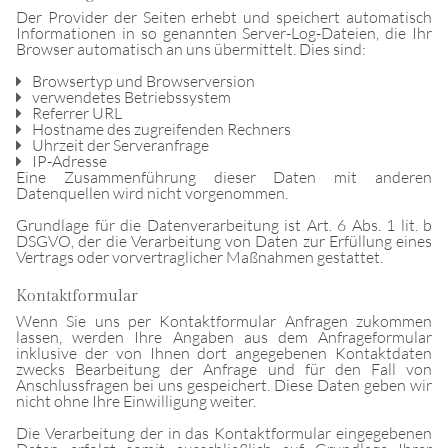
Der Provider der Seiten erhebt und speichert automatisch
Informationen in so genannten Server-Log-Dateien, die Ihr
Browser automatisch an uns übermittelt. Dies sind:
Browsertyp und Browserversion
verwendetes Betriebssystem
Referrer URL
Hostname des zugreifenden Rechners
Uhrzeit der Serveranfrage
IP-Adresse
Eine Zusammenführung dieser Daten mit anderen
Datenquellen wird nicht vorgenommen.
Grundlage für die Datenverarbeitung ist Art. 6 Abs. 1 lit. b
DSGVO, der die Verarbeitung von Daten zur Erfüllung eines
Vertrags oder vorvertraglicher Maßnahmen gestattet.
Kontaktformular
Wenn Sie uns per Kontaktformular Anfragen zukommen
lassen, werden Ihre Angaben aus dem Anfrageformular
inklusive der von Ihnen dort angegebenen Kontaktdaten
zwecks Bearbeitung der Anfrage und für den Fall von
Anschlussfragen bei uns gespeichert. Diese Daten geben wir
nicht ohne Ihre Einwilligung weiter.
Die Verarbeitung der in das Kontaktformular eingegebenen