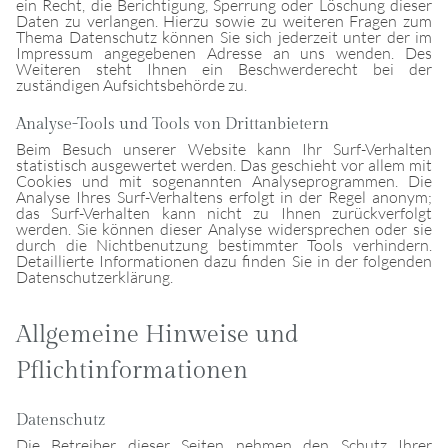
ein Recht, die Berichtigung, Sperrung oder Löschung dieser
Daten zu verlangen. Hierzu sowie zu weiteren Fragen zum
Thema Datenschutz können Sie sich jederzeit unter der im
Impressum angegebenen Adresse an uns wenden. Des
Weiteren steht Ihnen ein Beschwerderecht bei der
zuständigen Aufsichtsbehörde zu.
Analyse-Tools und Tools von Drittanbietern
Beim Besuch unserer Website kann Ihr Surf-Verhalten
statistisch ausgewertet werden. Das geschieht vor allem mit
Cookies und mit sogenannten Analyseprogrammen. Die
Analyse Ihres Surf-Verhaltens erfolgt in der Regel anonym;
das Surf-Verhalten kann nicht zu Ihnen zurückverfolgt
werden. Sie können dieser Analyse widersprechen oder sie
durch die Nichtbenutzung bestimmter Tools verhindern.
Detaillierte Informationen dazu finden Sie in der folgenden
Datenschutzerklärung.
Allgemeine Hinweise und
Pflichtinformationen
Datenschutz
Die Betreiber dieser Seiten nehmen den Schutz Ihrer