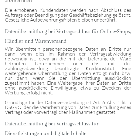
abzurechnen.
Die erhobenen Kundendaten werden nach Abschluss des
Auftrags oder Beendigung der Geschäftsbeziehung gelöscht.
Gesetzliche Aufbewahrungsfristen bleiben unberührt.
Datenübermittlung bei Vertragsschluss für Online-Shops,
Händler und Warenversand
Wir übermitteln personenbezogene Daten an Dritte nur
dann, wenn dies im Rahmen der Vertragsabwicklung
notwendig ist, etwa an die mit der Lieferung der Ware
betrauten Unternehmen oder das mit der
Zahlungsabwicklung beauftragte Kreditinstitut. Eine
weitergehende Übermittlung der Daten erfolgt nicht bzw.
nur dann, wenn Sie der Übermittlung ausdrücklich
zugestimmt haben. Eine Weitergabe Ihrer Daten an Dritte
ohne ausdrückliche Einwilligung, etwa zu Zwecken der
Werbung, erfolgt nicht.
Grundlage für die Datenverarbeitung ist Art. 6 Abs. 1 lit. b
DSGVO, der die Verarbeitung von Daten zur Erfüllung eines
Vertrags oder vorvertraglicher Maßnahmen gestattet.
Datenübermittlung bei Vertragsschluss für
Dienstleistungen und digitale Inhalte