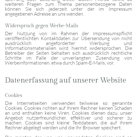
weiteren Fragen zum Thema personenbezogene Daten
können Sie sich jederzeit unter der im Impressum
angegebenen Adresse an uns wenden.
Widerspruch gegen Werbe-Mails
Der Nutzung von im Rahmen der Impressumspflicht
veröffentlichten Kontaktdaten zur Übersendung von nicht
ausdrücklich angeforderter Werbung und
Informationsmaterialien wird hiermit widersprochen. Die
Betreiber der Seiten behalten sich ausdrücklich rechtliche
Schritte im Falle der unverlangten Zusendung von
Werbeinformationen, etwa durch Spam-E-Mails, vor.
Datenerfassung auf unserer Website
Cookies
Die Internetseiten verwenden teilweise so genannte
Cookies. Cookies richten auf Ihrem Rechner keinen Schaden
an und enthalten keine Viren. Cookies dienen dazu, unser
Angebot nutzerfreundlicher, effektiver und sicherer zu
machen. Cookies sind kleine Textdateien, die auf Ihrem
Rechner abgelegt werden und die Ihr Browser speichert.