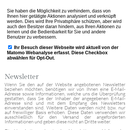
Newsletter
Wenn Sie den auf der Website angebotenen Newsletter
beziehen möchten, benötigen wir von Ihnen eine E-Mail-
Adresse sowie Informationen, welche uns die Überprüfung
gestatten, dass Sie der Inhaber der angegebenen E-Mail-
Adresse sind und mit dem Empfang des Newsletters
einverstanden sind. Weitere Daten werden nicht bzw. nur
auf freiwilliger Basis erhoben. Diese Daten verwenden wir
ausschließlich für den Versand der angeforderten
Informationen und geben diese nicht an Dritte weiter.