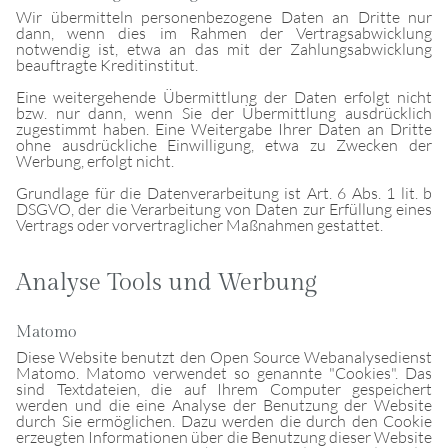
Wir übermitteln personenbezogene Daten an Dritte nur
dann, wenn dies im Rahmen der Vertragsabwicklung
notwendig ist, etwa an das mit der Zahlungsabwicklung
beauftragte Kreditinstitut.
Eine weitergehende Übermittlung der Daten erfolgt nicht
bzw. nur dann, wenn Sie der Übermittlung ausdrücklich
zugestimmt haben. Eine Weitergabe Ihrer Daten an Dritte
ohne ausdrückliche Einwilligung, etwa zu Zwecken der
Werbung, erfolgt nicht.
Grundlage für die Datenverarbeitung ist Art. 6 Abs. 1 lit. b
DSGVO, der die Verarbeitung von Daten zur Erfüllung eines
Vertrags oder vorvertraglicher Maßnahmen gestattet.
Analyse Tools und Werbung
Matomo
Diese Website benutzt den Open Source Webanalysedienst
Matomo. Matomo verwendet so genannte "Cookies". Das
sind Textdateien, die auf Ihrem Computer gespeichert
werden und die eine Analyse der Benutzung der Website
durch Sie ermöglichen. Dazu werden die durch den Cookie
erzeugten Informationen über die Benutzung dieser Website