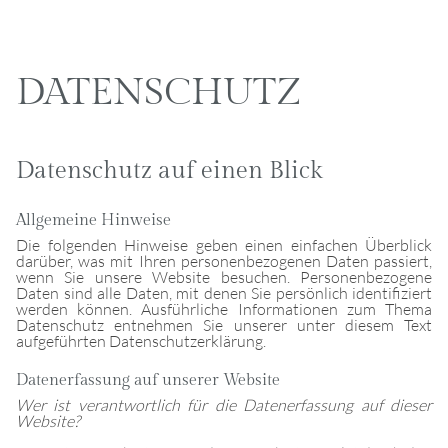
DATENSCHUTZ
Datenschutz auf einen Blick
Allgemeine Hinweise
Die folgenden Hinweise geben einen einfachen Überblick
darüber, was mit Ihren personenbezogenen Daten passiert,
wenn Sie unsere Website besuchen. Personenbezogene
Daten sind alle Daten, mit denen Sie persönlich identifiziert
werden können. Ausführliche Informationen zum Thema
Datenschutz entnehmen Sie unserer unter diesem Text
aufgeführten Datenschutzerklärung.
Datenerfassung auf unserer Website
Wer ist verantwortlich für die Datenerfassung auf dieser
Website?